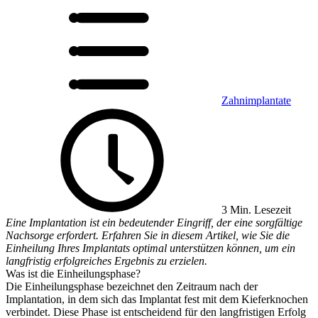
Zahnimplantate
3 Min. Lesezeit
Eine Implantation ist ein bedeutender Eingriff, der eine sorgfältige
Nachsorge erfordert. Erfahren Sie in diesem Artikel, wie Sie die
Einheilung Ihres Implantats optimal unterstützen können, um ein
langfristig erfolgreiches Ergebnis zu erzielen.
Was ist die Einheilungsphase?
Die Einheilungsphase bezeichnet den Zeitraum nach der
Implantation, in dem sich das Implantat fest mit dem Kieferknochen
verbindet. Diese Phase ist entscheidend für den langfristigen Erfolg