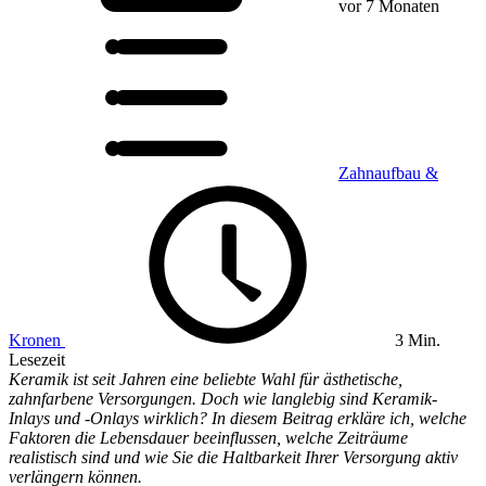
vor 7 Monaten
Zahnaufbau &
Kronen
3 Min.
Lesezeit
Keramik ist seit Jahren eine beliebte Wahl für ästhetische,
zahnfarbene Versorgungen. Doch wie langlebig sind Keramik-
Inlays und -Onlays wirklich? In diesem Beitrag erkläre ich, welche
Faktoren die Lebensdauer beeinflussen, welche Zeiträume
realistisch sind und wie Sie die Haltbarkeit Ihrer Versorgung aktiv
verlängern können.