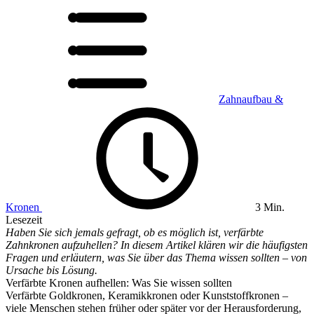
Zahnaufbau &
Kronen
3 Min.
Lesezeit
Haben Sie sich jemals gefragt, ob es möglich ist, verfärbte
Zahnkronen aufzuhellen? In diesem Artikel klären wir die häufigsten
Fragen und erläutern, was Sie über das Thema wissen sollten – von
Ursache bis Lösung.
Verfärbte Kronen aufhellen: Was Sie wissen sollten
Verfärbte Goldkronen, Keramikkronen oder Kunststoffkronen –
viele Menschen stehen früher oder später vor der Herausforderung,