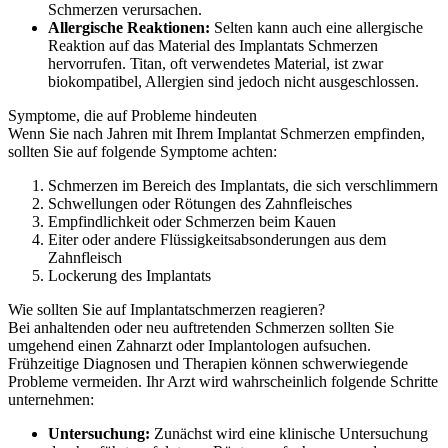
Schmerzen verursachen.
Allergische Reaktionen:
Selten kann auch eine allergische
Reaktion auf das Material des Implantats Schmerzen
hervorrufen. Titan, oft verwendetes Material, ist zwar
biokompatibel, Allergien sind jedoch nicht ausgeschlossen.
Symptome, die auf Probleme hindeuten
Wenn Sie nach Jahren mit Ihrem Implantat Schmerzen empfinden,
sollten Sie auf folgende Symptome achten:
Schmerzen im Bereich des Implantats, die sich verschlimmern
Schwellungen oder Rötungen des Zahnfleisches
Empfindlichkeit oder Schmerzen beim Kauen
Eiter oder andere Flüssigkeitsabsonderungen aus dem
Zahnfleisch
Lockerung des Implantats
Wie sollten Sie auf Implantatschmerzen reagieren?
Bei anhaltenden oder neu auftretenden Schmerzen sollten Sie
umgehend einen Zahnarzt oder Implantologen aufsuchen.
Frühzeitige Diagnosen und Therapien können schwerwiegende
Probleme vermeiden. Ihr Arzt wird wahrscheinlich folgende Schritte
unternehmen:
Untersuchung:
Zunächst wird eine klinische Untersuchung