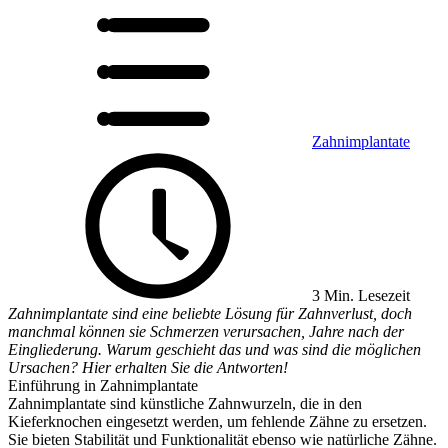
Zahnimplantate
3 Min. Lesezeit
Zahnimplantate sind eine beliebte Lösung für Zahnverlust, doch
manchmal können sie Schmerzen verursachen, Jahre nach der
Eingliederung. Warum geschieht das und was sind die möglichen
Ursachen? Hier erhalten Sie die Antworten!
Einführung in Zahnimplantate
Zahnimplantate sind künstliche Zahnwurzeln, die in den
Kieferknochen eingesetzt werden, um fehlende Zähne zu ersetzen.
Sie bieten Stabilität und Funktionalität ebenso wie natürliche Zähne.