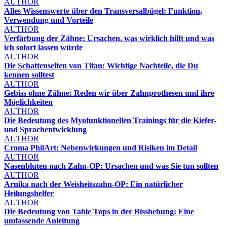
AUTHOR
Alles Wissenswerte über den Transversalbügel: Funktion,
Verwendung und Vorteile
AUTHOR
Verfärbung der Zähne: Ursachen, was wirklich hilft und was
ich sofort lassen würde
AUTHOR
Die Schattenseiten von Titan: Wichtige Nachteile, die Du
kennen solltest
AUTHOR
Gebiss ohne Zähne: Reden wir über Zahnprothesen und ihre
Möglichkeiten
AUTHOR
Die Bedeutung des Myofunktionellen Trainings für die Kiefer-
und Sprachentwicklung
AUTHOR
Croma PhilArt: Nebenwirkungen und Risiken im Detail
AUTHOR
Nasenbluten nach Zahn-OP: Ursachen und was Sie tun sollten
AUTHOR
Arnika nach der Weisheitszahn-OP: Ein natürlicher
Heilungshelfer
AUTHOR
Die Bedeutung von Table Tops in der Bisshebung: Eine
umfassende Anleitung