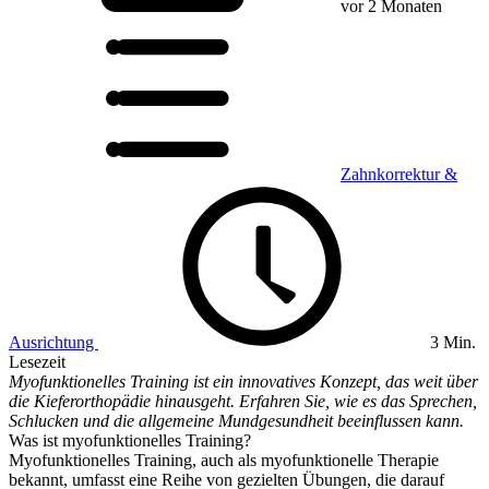
vor 2 Monaten
Zahnkorrektur &
Ausrichtung
3 Min.
Lesezeit
Myofunktionelles Training ist ein innovatives Konzept, das weit über
die Kieferorthopädie hinausgeht. Erfahren Sie, wie es das Sprechen,
Schlucken und die allgemeine Mundgesundheit beeinflussen kann.
Was ist myofunktionelles Training?
Myofunktionelles Training, auch als myofunktionelle Therapie
bekannt, umfasst eine Reihe von gezielten Übungen, die darauf