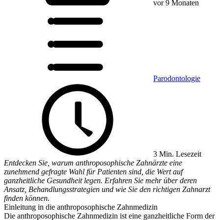
vor 9 Monaten
Parodontologie
3 Min. Lesezeit
Entdecken Sie, warum anthroposophische Zahnärzte eine
zunehmend gefragte Wahl für Patienten sind, die Wert auf
ganzheitliche Gesundheit legen. Erfahren Sie mehr über deren
Ansatz, Behandlungsstrategien und wie Sie den richtigen Zahnarzt
finden können.
Einleitung in die anthroposophische Zahnmedizin
Die anthroposophische Zahnmedizin ist eine ganzheitliche Form der