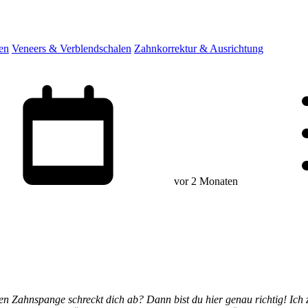
en
Veneers & Verblendschalen
Zahnkorrektur & Ausrichtung
vor 2 Monaten
en Zahnspange schreckt dich ab? Dann bist du hier genau richtig! Ich 