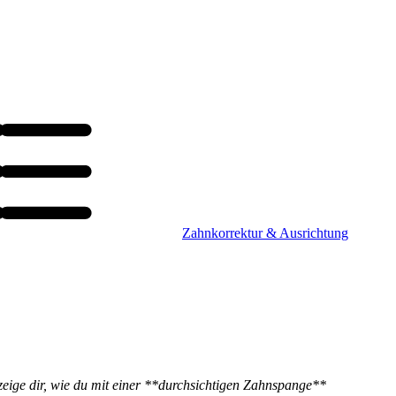
Zahnkorrektur & Ausrichtung
zeige dir, wie du mit einer **durchsichtigen Zahnspange**