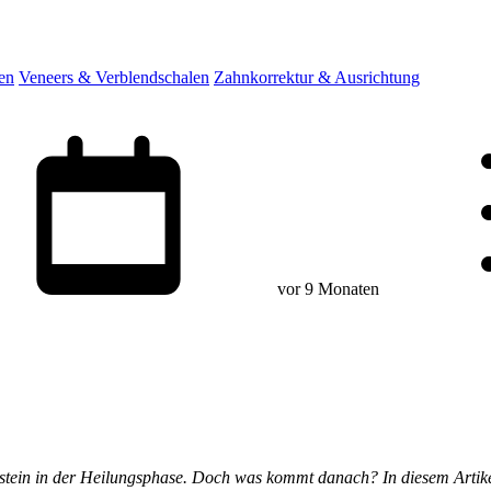
en
Veneers & Verblendschalen
Zahnkorrektur & Ausrichtung
vor 9 Monaten
stein in der Heilungsphase. Doch was kommt danach? In diesem Artikel