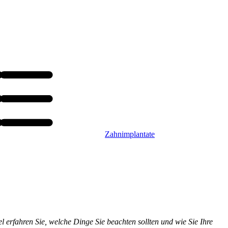
Zahnimplantate
 erfahren Sie, welche Dinge Sie beachten sollten und wie Sie Ihre