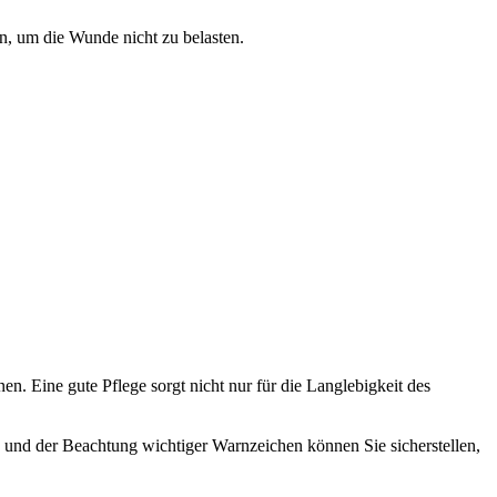
en, um die Wunde nicht zu belasten.
n. Eine gute Pflege sorgt nicht nur für die Langlebigkeit des
g und der Beachtung wichtiger Warnzeichen können Sie sicherstellen,