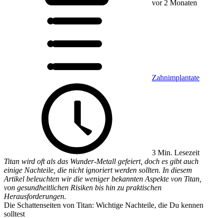
vor 2 Monaten
Zahnimplantate
3 Min. Lesezeit
Titan wird oft als das Wunder-Metall gefeiert, doch es gibt auch
einige Nachteile, die nicht ignoriert werden sollten. In diesem
Artikel beleuchten wir die weniger bekannten Aspekte von Titan,
von gesundheitlichen Risiken bis hin zu praktischen
Herausforderungen.
Die Schattenseiten von Titan: Wichtige Nachteile, die Du kennen
solltest