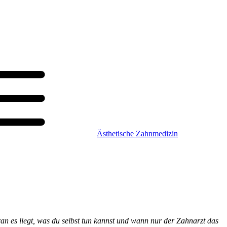
Ästhetische Zahnmedizin
an es liegt, was du selbst tun kannst und wann nur der Zahnarzt das