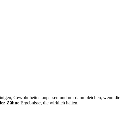
 reinigen, Gewohnheiten anpassen und nur dann bleichen, wenn die
der Zähne
Ergebnisse, die wirklich halten.