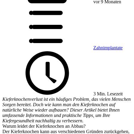
vor 9 Monaten
Zahnimplantate
3 Min. Lesezeit
Kieferknochenverlust ist ein häufiges Problem, das vielen Menschen
Sorgen bereitet. Doch wie kann man den Kieferknochen auf
natürliche Weise wieder aufbauen? Dieser Artikel bietet Ihnen
umfassende Informationen und praktische Tipps, um Ihre
Kiefergesundheit nachhaltig zu verbessern.
Warum leidet der Kieferknochen an Abbau?
Der Kieferknochen kann aus verschiedenen Gründen zurückgehen,