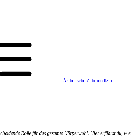
Ästhetische Zahnmedizin
scheidende Rolle für das gesamte Körperwohl. Hier erfährst du, wie