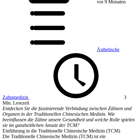
vor 9 Monaten
Ästhetische
Zahnmedizin
3
Min. Lesezeit
Entdecken Sie die faszinierende Verbindung zwischen Zähnen und
Organen in der Traditionellen Chinesischen Medizin. Wie
beeinflussen die Zähne unsere Gesundheit und welche Rolle spielen
sie im ganzheitlichen Ansatz der TCM?
Einführung in die Traditionelle Chinesische Medizin (TCM)
Die Traditionelle Chinesische Medizin (TCM) ist ein