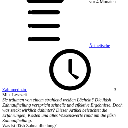
vor 4 Monaten
Ästhetische
Zahnmedizin
3
Min. Lesezeit
Sie träumen von einem strahlend weißen Lächeln? Die fläsh
Zahnaufhellung verspricht schnelle und effektive Ergebnisse. Doch
was steckt wirklich dahinter? Dieser Artikel beleuchtet die
Erfahrungen, Kosten und alles Wissenswerte rund um die fläsh
Zahnaufhellung.
Was ist fläsh Zahnaufhellung?