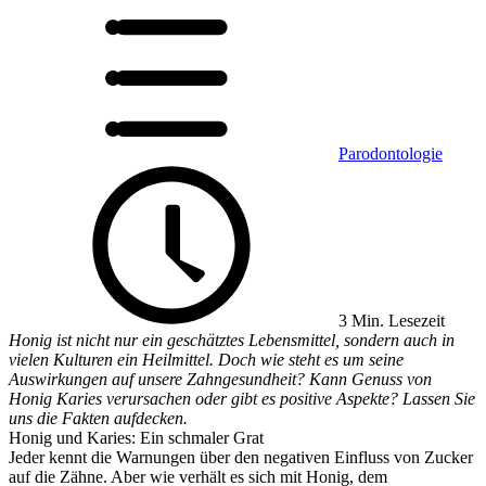
Parodontologie
3 Min. Lesezeit
Honig ist nicht nur ein geschätztes Lebensmittel, sondern auch in
vielen Kulturen ein Heilmittel. Doch wie steht es um seine
Auswirkungen auf unsere Zahngesundheit? Kann Genuss von
Honig Karies verursachen oder gibt es positive Aspekte? Lassen Sie
uns die Fakten aufdecken.
Honig und Karies: Ein schmaler Grat
Jeder kennt die Warnungen über den negativen Einfluss von Zucker
auf die Zähne. Aber wie verhält es sich mit Honig, dem