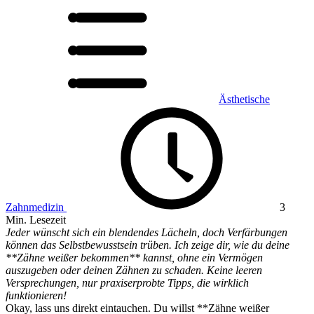
Ästhetische
Zahnmedizin
3
Min. Lesezeit
Jeder wünscht sich ein blendendes Lächeln, doch Verfärbungen
können das Selbstbewusstsein trüben. Ich zeige dir, wie du deine
**Zähne weißer bekommen** kannst, ohne ein Vermögen
auszugeben oder deinen Zähnen zu schaden. Keine leeren
Versprechungen, nur praxiserprobte Tipps, die wirklich
funktionieren!
Okay, lass uns direkt eintauchen. Du willst **Zähne weißer