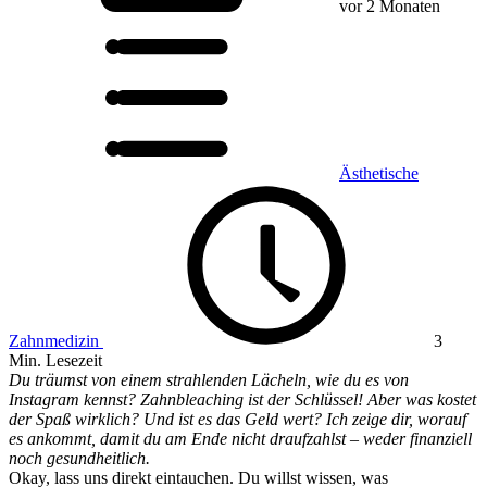
vor 2 Monaten
Ästhetische
Zahnmedizin
3
Min. Lesezeit
Du träumst von einem strahlenden Lächeln, wie du es von
Instagram kennst? Zahnbleaching ist der Schlüssel! Aber was kostet
der Spaß wirklich? Und ist es das Geld wert? Ich zeige dir, worauf
es ankommt, damit du am Ende nicht draufzahlst – weder finanziell
noch gesundheitlich.
Okay, lass uns direkt eintauchen. Du willst wissen, was