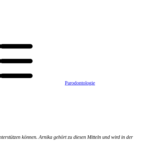
Parodontologie
nterstützen können. Arnika gehört zu diesen Mitteln und wird in der