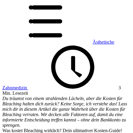
Ästhetische
Zahnmedizin
3
Min. Lesezeit
Du träumst von einem strahlenden Lächeln, aber die Kosten für
Bleaching halten dich zurück? Keine Sorge, ich verstehe das! Lass
mich dir in diesem Artikel die ganze Wahrheit über die Kosten für
Bleaching verraten. Wir decken alle Faktoren auf, damit du eine
informierte Entscheidung treffen kannst – ohne dein Bankkonto zu
sprengen.
Was kostet Bleaching wirklich? Dein ultimativer Kosten-Guide!