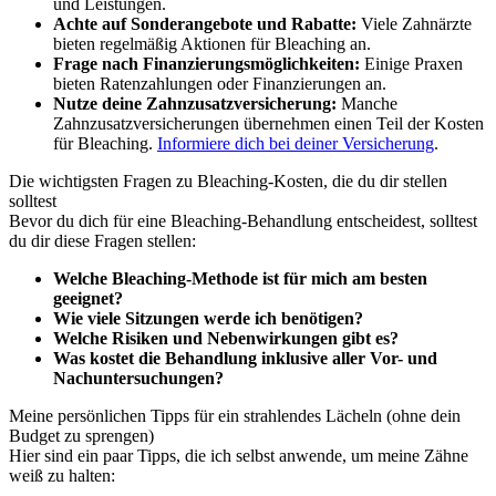
und Leistungen.
Achte auf Sonderangebote und Rabatte:
Viele Zahnärzte
bieten regelmäßig Aktionen für Bleaching an.
Frage nach Finanzierungsmöglichkeiten:
Einige Praxen
bieten Ratenzahlungen oder Finanzierungen an.
Nutze deine Zahnzusatzversicherung:
Manche
Zahnzusatzversicherungen übernehmen einen Teil der Kosten
für Bleaching.
Informiere dich bei deiner Versicherung
.
Die wichtigsten Fragen zu Bleaching-Kosten, die du dir stellen
solltest
Bevor du dich für eine Bleaching-Behandlung entscheidest, solltest
du dir diese Fragen stellen:
Welche Bleaching-Methode ist für mich am besten
geeignet?
Wie viele Sitzungen werde ich benötigen?
Welche Risiken und Nebenwirkungen gibt es?
Was kostet die Behandlung inklusive aller Vor- und
Nachuntersuchungen?
Meine persönlichen Tipps für ein strahlendes Lächeln (ohne dein
Budget zu sprengen)
Hier sind ein paar Tipps, die ich selbst anwende, um meine Zähne
weiß zu halten: