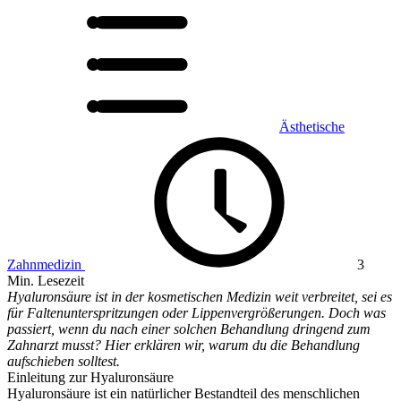
Ästhetische
Zahnmedizin
3
Min. Lesezeit
Hyaluronsäure ist in der kosmetischen Medizin weit verbreitet, sei es
für Faltenunterspritzungen oder Lippenvergrößerungen. Doch was
passiert, wenn du nach einer solchen Behandlung dringend zum
Zahnarzt musst? Hier erklären wir, warum du die Behandlung
aufschieben solltest.
Einleitung zur Hyaluronsäure
Hyaluronsäure ist ein natürlicher Bestandteil des menschlichen