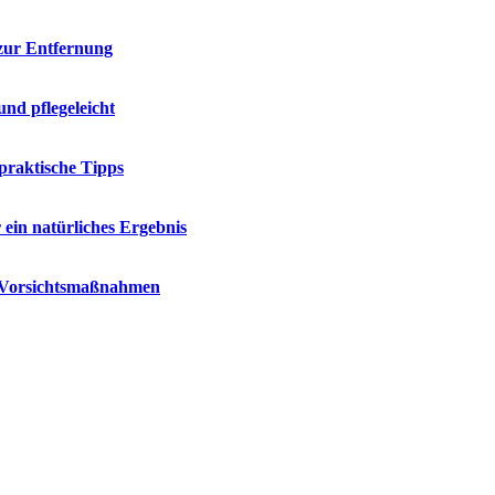
zur Entfernung
und pflegeleicht
praktische Tipps
ein natürliches Ergebnis
d Vorsichtsmaßnahmen