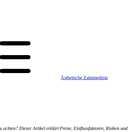
Ästhetische Zahnmedizin
 achten? Dieser Artikel erklärt Preise, Einflussfaktoren, Risiken und