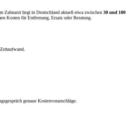
eim Zahnarzt liegt in Deutschland aktuell etwa zwischen
30 und 100
en Kosten für Entfernung, Ersatz oder Beratung.
 Zeitaufwand.
tungsgespräch genaue Kostenvoranschläge.