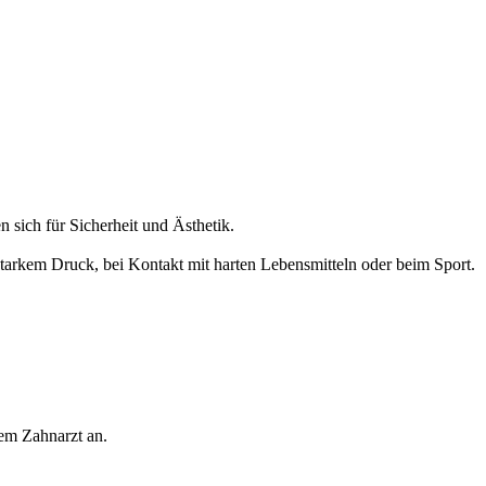
 sich für Sicherheit und Ästhetik.
i starkem Druck, bei Kontakt mit harten Lebensmitteln oder beim Sport.
nem Zahnarzt an.