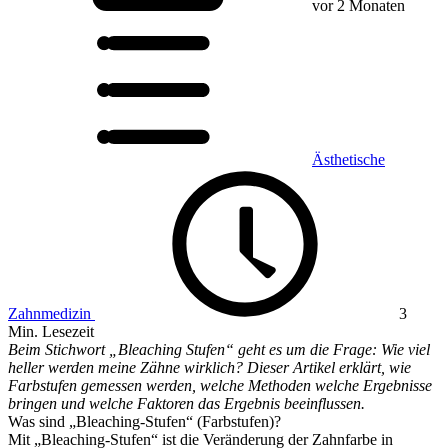
vor 2 Monaten
Ästhetische
Zahnmedizin
3
Min. Lesezeit
Beim Stichwort „Bleaching Stufen“ geht es um die Frage: Wie viel
heller werden meine Zähne wirklich? Dieser Artikel erklärt, wie
Farbstufen gemessen werden, welche Methoden welche Ergebnisse
bringen und welche Faktoren das Ergebnis beeinflussen.
Was sind „Bleaching-Stufen“ (Farbstufen)?
Mit „Bleaching-Stufen“ ist die Veränderung der Zahnfarbe in