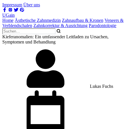
Impressum
Über uns
UGain
Home
Ästhetische Zahnmedizin
Zahnaufbau & Kronen
Veneers &
Verblendschalen
Zahnkorrektur & Ausrichtung
Parodontologie
Kieferanomalien: Ein umfassender Leitfaden zu Ursachen,
Symptomen und Behandlung
Lukas Fuchs