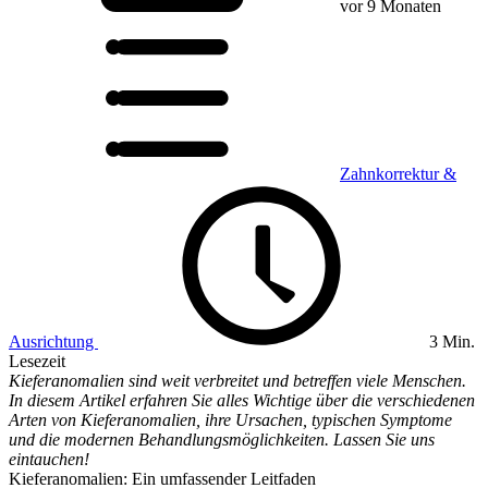
vor 9 Monaten
Zahnkorrektur &
Ausrichtung
3 Min.
Lesezeit
Kieferanomalien sind weit verbreitet und betreffen viele Menschen.
In diesem Artikel erfahren Sie alles Wichtige über die verschiedenen
Arten von Kieferanomalien, ihre Ursachen, typischen Symptome
und die modernen Behandlungsmöglichkeiten. Lassen Sie uns
eintauchen!
Kieferanomalien: Ein umfassender Leitfaden