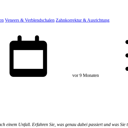
en
Veneers & Verblendschalen
Zahnkorrektur & Ausrichtung
vor 9 Monaten
ch einem Unfall. Erfahren Sie, was genau dabei passiert und was Sie 