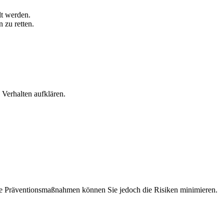
lt werden.
zu retten.
 Verhalten aufklären.
ute Präventionsmaßnahmen können Sie jedoch die Risiken minimieren.