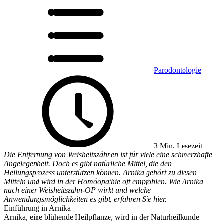
Parodontologie
3 Min. Lesezeit
Die Entfernung von Weisheitszähnen ist für viele eine schmerzhafte
Angelegenheit. Doch es gibt natürliche Mittel, die den
Heilungsprozess unterstützen können. Arnika gehört zu diesen
Mitteln und wird in der Homöopathie oft empfohlen. Wie Arnika
nach einer Weisheitszahn-OP wirkt und welche
Anwendungsmöglichkeiten es gibt, erfahren Sie hier.
Einführung in Arnika
Arnika, eine blühende Heilpflanze, wird in der Naturheilkunde