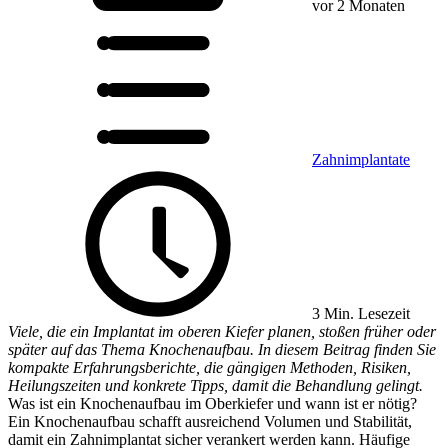
vor 2 Monaten
Zahnimplantate
3 Min. Lesezeit
Viele, die ein Implantat im oberen Kiefer planen, stoßen früher oder
später auf das Thema Knochenaufbau. In diesem Beitrag finden Sie
kompakte Erfahrungsberichte, die gängigen Methoden, Risiken,
Heilungszeiten und konkrete Tipps, damit die Behandlung gelingt.
Was ist ein Knochenaufbau im Oberkiefer und wann ist er nötig?
Ein Knochenaufbau schafft ausreichend Volumen und Stabilität,
damit ein Zahnimplantat sicher verankert werden kann. Häufige