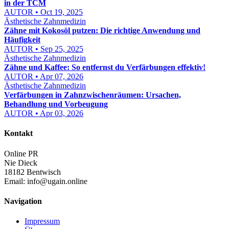
in der TCM
AUTOR • Oct 19, 2025
Ästhetische Zahnmedizin
Zähne mit Kokosöl putzen: Die richtige Anwendung und
Häufigkeit
AUTOR • Sep 25, 2025
Ästhetische Zahnmedizin
Zähne und Kaffee: So entfernst du Verfärbungen effektiv!
AUTOR • Apr 07, 2026
Ästhetische Zahnmedizin
Verfärbungen in Zahnzwischenräumen: Ursachen,
Behandlung und Vorbeugung
AUTOR • Apr 03, 2026
Kontakt
Online PR
Nie Dieck
18182 Bentwisch
Email:
info@ugain.online
Navigation
Impressum