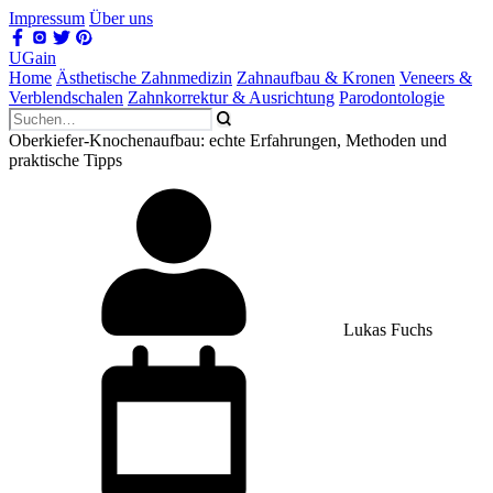
Impressum
Über uns
UGain
Home
Ästhetische Zahnmedizin
Zahnaufbau & Kronen
Veneers &
Verblendschalen
Zahnkorrektur & Ausrichtung
Parodontologie
Oberkiefer-Knochenaufbau: echte Erfahrungen, Methoden und
praktische Tipps
Lukas Fuchs