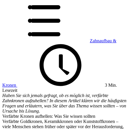
Zahnaufbau &
Kronen
3 Min.
Lesezeit
Haben Sie sich jemals gefragt, ob es möglich ist, verfärbte
Zahnkronen aufzuhellen? In diesem Artikel klären wir die häufigsten
Fragen und erläutern, was Sie über das Thema wissen sollten – von
Ursache bis Lösung.
Verfärbte Kronen aufhellen: Was Sie wissen sollten
Verfärbte Goldkronen, Keramikkronen oder Kunststoffkronen –
viele Menschen stehen früher oder später vor der Herausforderung,