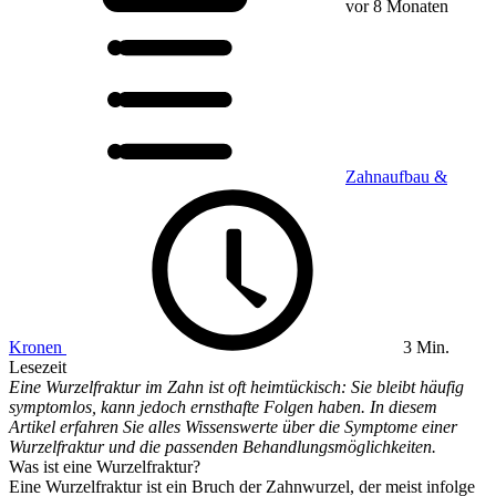
vor 8 Monaten
Zahnaufbau &
Kronen
3 Min.
Lesezeit
Eine Wurzelfraktur im Zahn ist oft heimtückisch: Sie bleibt häufig
symptomlos, kann jedoch ernsthafte Folgen haben. In diesem
Artikel erfahren Sie alles Wissenswerte über die Symptome einer
Wurzelfraktur und die passenden Behandlungsmöglichkeiten.
Was ist eine Wurzelfraktur?
Eine Wurzelfraktur ist ein Bruch der Zahnwurzel, der meist infolge