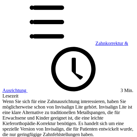
Zahnkorrektur &
Ausrichtung
3 Min.
Lesezeit
Wenn Sie sich für eine Zahnausrichtung interessieren, haben Sie
möglicherweise schon von Invisalign Lite gehört. Invisalign Lite ist
eine klare Alternative zu traditionellen Metallspangen, die für
Erwachsene und Kinder geeignet ist, die eine leichte
Kieferorthopädie-Korrektur benötigen. Es handelt sich um eine
spezielle Version von Invisalign, die für Patienten entwickelt wurde,
die nur geringfügige Zahnfehlstellungen haben.