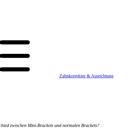
Zahnkorrektur & Ausrichtung
schied zwischen Mini-Brackets und normalen Brackets?