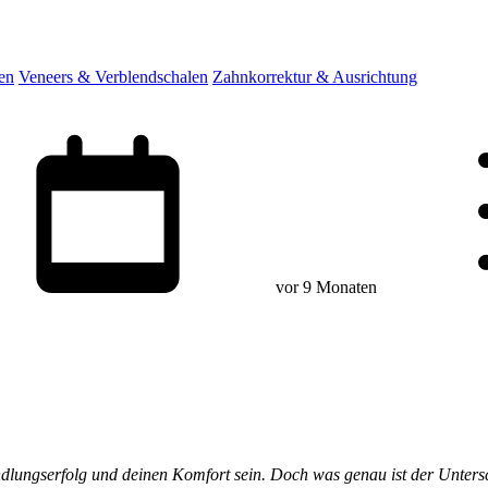
en
Veneers & Verblendschalen
Zahnkorrektur & Ausrichtung
vor 9 Monaten
dlungserfolg und deinen Komfort sein. Doch was genau ist der Unter