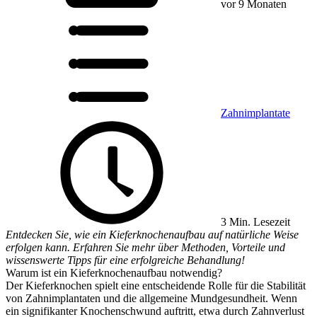
vor 9 Monaten
Zahnimplantate
3 Min. Lesezeit
Entdecken Sie, wie ein Kieferknochenaufbau auf natürliche Weise
erfolgen kann. Erfahren Sie mehr über Methoden, Vorteile und
wissenswerte Tipps für eine erfolgreiche Behandlung!
Warum ist ein Kieferknochenaufbau notwendig?
Der Kieferknochen spielt eine entscheidende Rolle für die Stabilität
von Zahnimplantaten und die allgemeine Mundgesundheit. Wenn
ein signifikanter Knochenschwund auftritt, etwa durch Zahnverlust