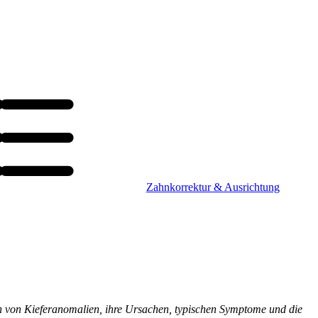
Zahnkorrektur & Ausrichtung
rten von Kieferanomalien, ihre Ursachen, typischen Symptome und die