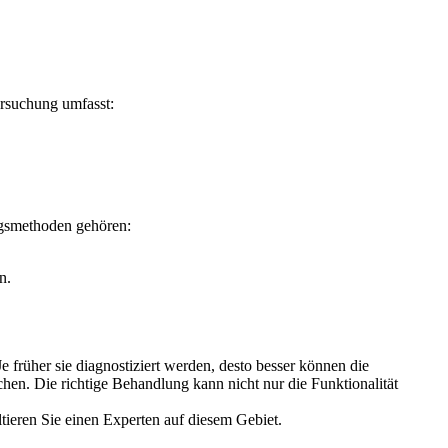
ersuchung umfasst:
ngsmethoden gehören:
n.
früher sie diagnostiziert werden, desto besser können die
hen. Die richtige Behandlung kann nicht nur die Funktionalität
tieren Sie einen Experten auf diesem Gebiet.