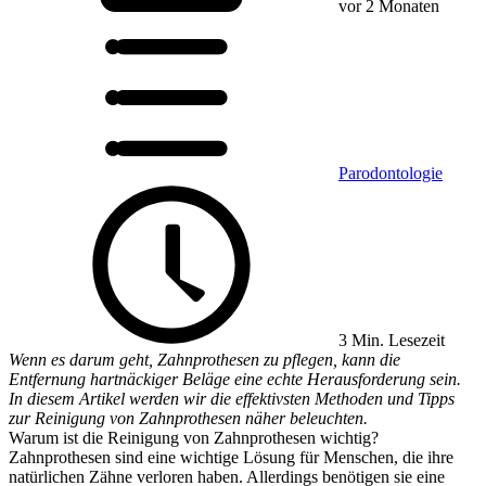
vor 2 Monaten
Parodontologie
3 Min. Lesezeit
Wenn es darum geht, Zahnprothesen zu pflegen, kann die
Entfernung hartnäckiger Beläge eine echte Herausforderung sein.
In diesem Artikel werden wir die effektivsten Methoden und Tipps
zur Reinigung von Zahnprothesen näher beleuchten.
Warum ist die Reinigung von Zahnprothesen wichtig?
Zahnprothesen sind eine wichtige Lösung für Menschen, die ihre
natürlichen Zähne verloren haben. Allerdings benötigen sie eine