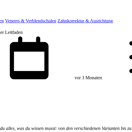
en
Veneers & Verblendschalen
Zahnkorrektur & Ausrichtung
er Leitfaden
vor 3 Monaten
du alles, was du wissen musst: von den verschiedenen Varianten bis zu